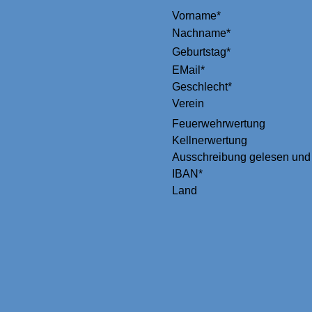
Vorname*
Nachname*
Geburtstag*
EMail*
Geschlecht*
Verein
Feuerwehrwertung
Kellnerwertung
Ausschreibung gelesen und 
IBAN*
Land